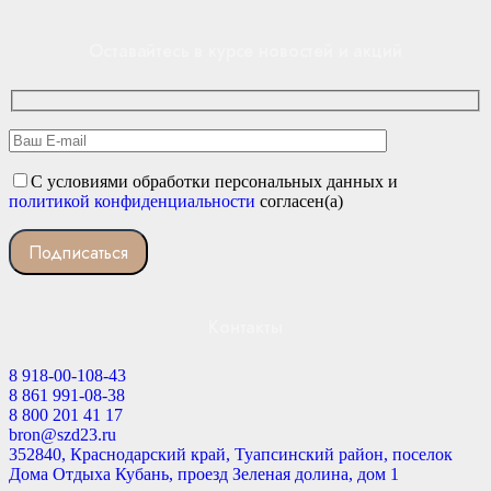
Оставайтесь в курсе новостей и акций
С условиями обработки персональных данных и
политикой конфиденциальности
согласен(а)
Контакты
8 918-00-108-43
8 861 991-08-38
8 800 201 41 17
bron@szd23.ru
352840, Краснодарский край, Туапсинский район, поселок
Дома Отдыха Кубань, проезд Зеленая долина, дом 1