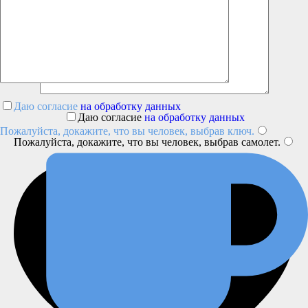
Даю согласие
на обработку данных
Даю согласие
на обработку данных
Пожалуйста, докажите, что вы человек, выбрав
ключ
.
Пожалуйста, докажите, что вы человек, выбрав
самолет
.