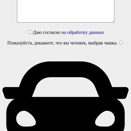
Даю согласие
на обработку данных
Пожалуйста, докажите, что вы человек, выбрав
чашка
.