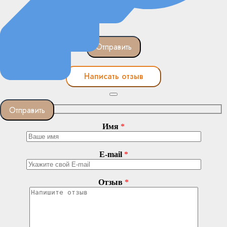
Написать отзыв
Имя
*
E-mail
*
Отзыв
*